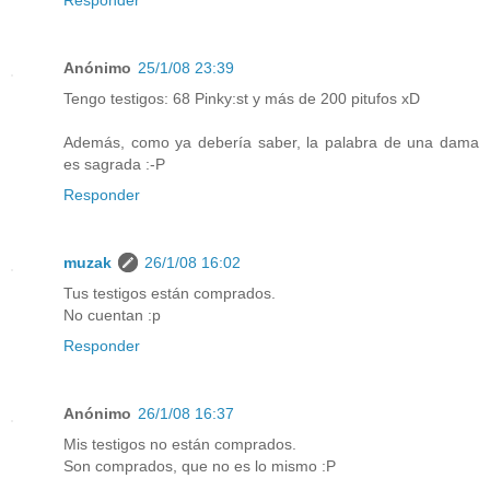
Responder
Anónimo
25/1/08 23:39
Tengo testigos: 68 Pinky:st y más de 200 pitufos xD
Además, como ya debería saber, la palabra de una dama
es sagrada :-P
Responder
muzak
26/1/08 16:02
Tus testigos están comprados.
No cuentan :p
Responder
Anónimo
26/1/08 16:37
Mis testigos no están comprados.
Son comprados, que no es lo mismo :P