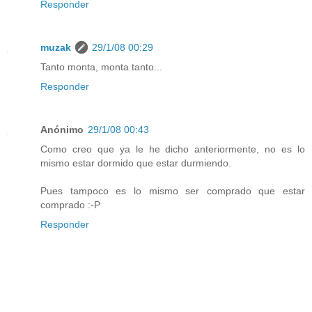
Responder
muzak
29/1/08 00:29
Tanto monta, monta tanto...
Responder
Anónimo
29/1/08 00:43
Como creo que ya le he dicho anteriormente, no es lo
mismo estar dormido que estar durmiendo.
Pues tampoco es lo mismo ser comprado que estar
comprado :-P
Responder