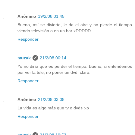
Anónimo
19/2/08 01:45
Bueno, así se divierte, le da el aire y no pierde el tiempo
viendo televisión o en un bar xDDDDD
Responder
muzak
21/2/08 00:14
Yo no diría que es perder el tiempo. Bueno, si entendemos
por ver la tele, no poner un dvd, claro.
Responder
Anónimo
21/2/08 03:08
La vida es algo más que tv o dvds :-p
Responder