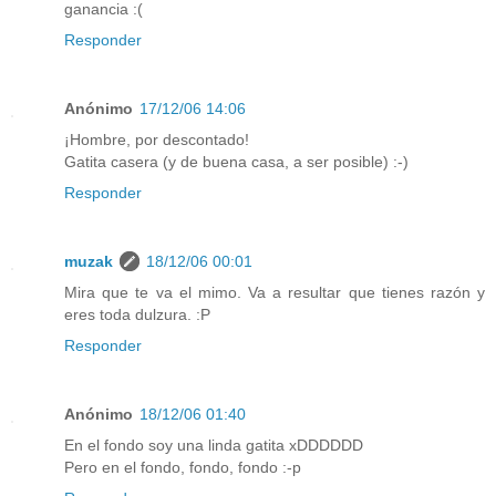
ganancia :(
Responder
Anónimo
17/12/06 14:06
¡Hombre, por descontado!
Gatita casera (y de buena casa, a ser posible) :-)
Responder
muzak
18/12/06 00:01
Mira que te va el mimo. Va a resultar que tienes razón y
eres toda dulzura. :P
Responder
Anónimo
18/12/06 01:40
En el fondo soy una linda gatita xDDDDDD
Pero en el fondo, fondo, fondo :-p