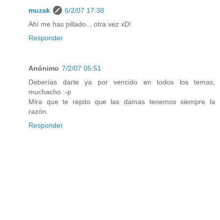
muzak
6/2/07 17:38
Ahí me has pillado... otra vez xD!
Responder
Anónimo
7/2/07 05:51
Deberías darte ya por vencido en todos los temas,
muchacho :-p
Mira que te repito que las damas tenemos siempre la
razón.
Responder