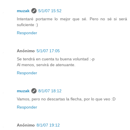
muzak
5/1/07 15:52
Intentaré portarme lo mejor que sé. Pero no sé si será
suficiente :)
Responder
Anónimo
5/1/07 17:05
Se tendrá en cuenta tu buena voluntad :-p
Al menos, servirá de atenuante.
Responder
muzak
8/1/07 18:12
Vamos, pero no descartas la flecha, por lo que veo :D
Responder
Anónimo
8/1/07 19:12