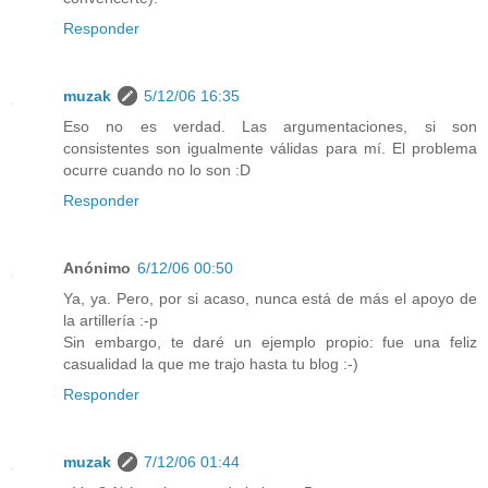
Responder
muzak
5/12/06 16:35
Eso no es verdad. Las argumentaciones, si son
consistentes son igualmente válidas para mí. El problema
ocurre cuando no lo son :D
Responder
Anónimo
6/12/06 00:50
Ya, ya. Pero, por si acaso, nunca está de más el apoyo de
la artillería :-p
Sin embargo, te daré un ejemplo propio: fue una feliz
casualidad la que me trajo hasta tu blog :-)
Responder
muzak
7/12/06 01:44