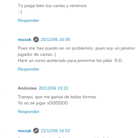
Tú juega bien tus cartas y veremos
:-)
Responder
muzak
20/12/06 16:05
Pues me has puesto en un problemón, pues soy un pésimo
jugador de cartas :(
Haré un curso acelerado para ponerme las pilas :D:D
Responder
Anónimo
20/12/06 19:22
Tranqui, que me ganas de todas formas.
Yo no sé jugar xDDDDDD
Responder
muzak
21/12/06 16:02