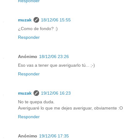
Responder
muzak
18/12/06 15:55
¿Como de fondo? :)
Responder
Anónimo
18/12/06 23:26
Eso vas a tener que averiguarlo tú... ;-)
Responder
muzak
19/12/06 16:23
No te quepa duda.
Averiguaré lo que me dejes averiguar, obviamente :O
Responder
Anónimo
19/12/06 17:35