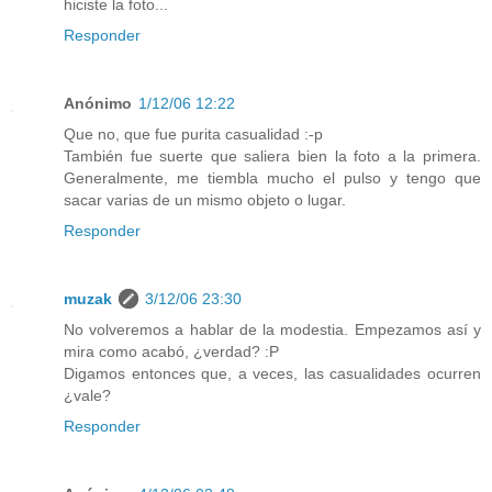
hiciste la foto...
Responder
Anónimo
1/12/06 12:22
Que no, que fue purita casualidad :-p
También fue suerte que saliera bien la foto a la primera.
Generalmente, me tiembla mucho el pulso y tengo que
sacar varias de un mismo objeto o lugar.
Responder
muzak
3/12/06 23:30
No volveremos a hablar de la modestia. Empezamos así y
mira como acabó, ¿verdad? :P
Digamos entonces que, a veces, las casualidades ocurren
¿vale?
Responder