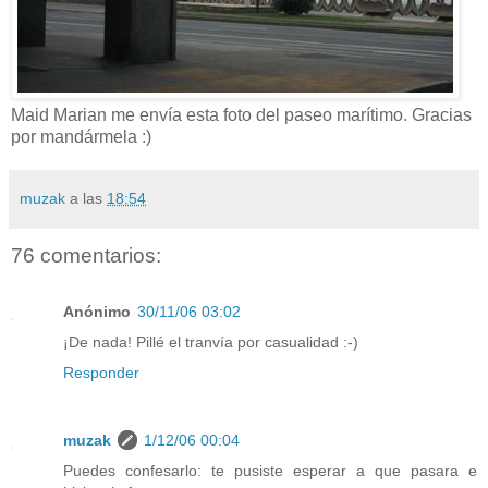
Maid Marian me envía esta foto del paseo marítimo. Gracias
por mandármela :)
muzak
a las
18:54
76 comentarios:
Anónimo
30/11/06 03:02
¡De nada! Pillé el tranvía por casualidad :-)
Responder
muzak
1/12/06 00:04
Puedes confesarlo: te pusiste esperar a que pasara e