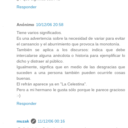
Responder
Anónimo
10/12/06 20:58
Tiene varios significados.
Es una advertencia sobre la necesidad de variar para evitar
el cansancio y el aburrimiento que provoca la monotonía.
También se aplica a los discursos: indica que debe
intercalarse alguna anécdota o historia para ejemplificar lo
dicho y distraer al público.
Igualmente, signfica que en medio de las desgracias que
suceden a una persona también pueden ocurrirle cosas
buenas.
El refrán aparece ya en "La Celestina".
Pero a mi hermano le gusta sólo porque le parece gracioso
:-)
Responder
muzak
11/12/06 00:16