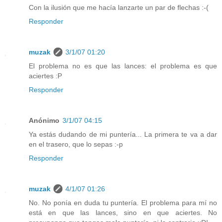
Con la ilusión que me hacía lanzarte un par de flechas :-(
Responder
muzak
3/1/07 01:20
El problema no es que las lances: el problema es que
aciertes :P
Responder
Anónimo
3/1/07 04:15
Ya estás dudando de mi puntería... La primera te va a dar
en el trasero, que lo sepas :-p
Responder
muzak
4/1/07 01:26
No. No ponía en duda tu puntería. El problema para mí no
está en que las lances, sino en que aciertes. No