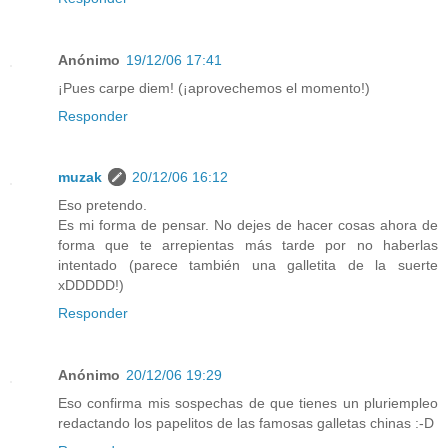
Anónimo
19/12/06 17:41
¡Pues carpe diem! (¡aprovechemos el momento!)
Responder
muzak
20/12/06 16:12
Eso pretendo.
Es mi forma de pensar. No dejes de hacer cosas ahora de
forma que te arrepientas más tarde por no haberlas
intentado (parece también una galletita de la suerte
xDDDDD!)
Responder
Anónimo
20/12/06 19:29
Eso confirma mis sospechas de que tienes un pluriempleo
redactando los papelitos de las famosas galletas chinas :-D