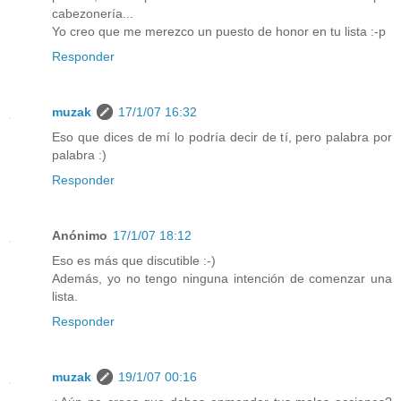
cabezonería...
Yo creo que me merezco un puesto de honor en tu lista :-p
Responder
muzak
17/1/07 16:32
Eso que dices de mí lo podría decir de tí, pero palabra por
palabra :)
Responder
Anónimo
17/1/07 18:12
Eso es más que discutible :-)
Además, yo no tengo ninguna intención de comenzar una
lista.
Responder
muzak
19/1/07 00:16