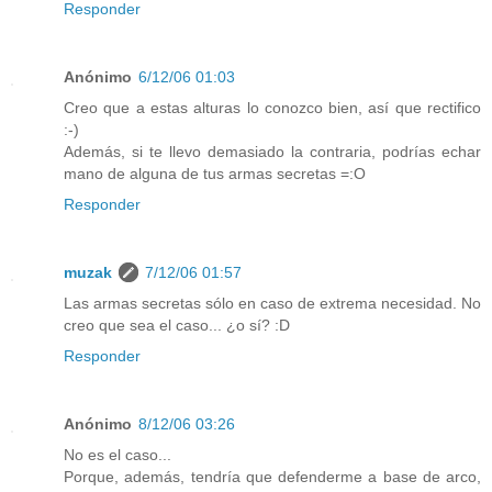
Responder
Anónimo
6/12/06 01:03
Creo que a estas alturas lo conozco bien, así que rectifico
:-)
Además, si te llevo demasiado la contraria, podrías echar
mano de alguna de tus armas secretas =:O
Responder
muzak
7/12/06 01:57
Las armas secretas sólo en caso de extrema necesidad. No
creo que sea el caso... ¿o sí? :D
Responder
Anónimo
8/12/06 03:26
No es el caso...
Porque, además, tendría que defenderme a base de arco,