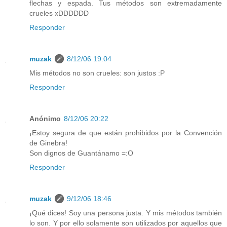
flechas y espada. Tus métodos son extremadamente
crueles xDDDDDD
Responder
muzak
8/12/06 19:04
Mis métodos no son crueles: son justos :P
Responder
Anónimo
8/12/06 20:22
¡Estoy segura de que están prohibidos por la Convención
de Ginebra!
Son dignos de Guantánamo =:O
Responder
muzak
9/12/06 18:46
¡Qué dices! Soy una persona justa. Y mis métodos también
lo son. Y por ello solamente son utilizados por aquellos que