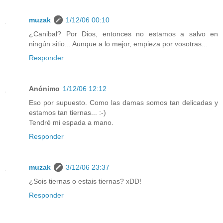
muzak
1/12/06 00:10
¿Canibal? Por Dios, entonces no estamos a salvo en
ningún sitio... Aunque a lo mejor, empieza por vosotras...
Responder
Anónimo
1/12/06 12:12
Eso por supuesto. Como las damas somos tan delicadas y
estamos tan tiernas... :-)
Tendré mi espada a mano.
Responder
muzak
3/12/06 23:37
¿Sois tiernas o estais tiernas? xDD!
Responder