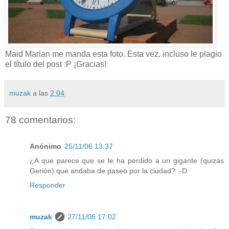
Maid Marian me manda esta foto. Esta vez, incluso le plagio
el título del post :P ¡Gracias!
muzak
a las
2:04
78 comentarios:
Anónimo
25/11/06 13:37
¿A que parece que se le ha perdido a un gigante (quizás
Gerión) que andaba de paseo por la ciudad? :-D
Responder
muzak
27/11/06 17:02