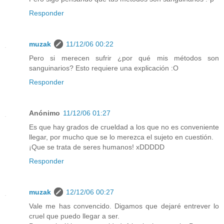
Responder
muzak
11/12/06 00:22
Pero si merecen sufrir ¿por qué mis métodos son
sanguinarios? Esto requiere una explicación :O
Responder
Anónimo
11/12/06 01:27
Es que hay grados de crueldad a los que no es conveniente
llegar, por mucho que se lo merezca el sujeto en cuestión.
¡Que se trata de seres humanos! xDDDDD
Responder
muzak
12/12/06 00:27
Vale me has convencido. Digamos que dejaré entrever lo
cruel que puedo llegar a ser.