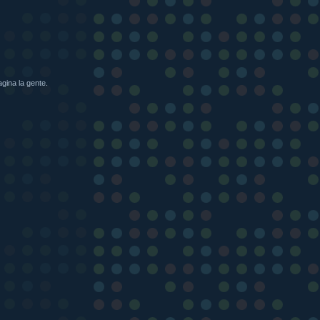
ina la gente.