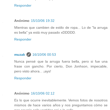
Responder
Anónimo
15/10/06 19:32
Mientras que cambien de estilo de ropa... Lo de "la arruga
es bella" ya está muy pasado xDDDDD.
Responder
muzak
16/10/06 00:53
Nunca pensé que la arruga fuera bella, pero si fue una
frase con gancho. Por cierto, Don Jonhson, impecable,
pero visto ahora... ¡ays!
Responder
Anónimo
16/10/06 02:12
Es lo que ocurre inevitablemente. Vemos fotos de nosotros
mismos de hace varios años y nos preguntamos cómo se